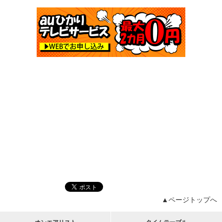
▲ページトップへ