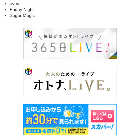
eyes
Friday Night
Sugar Magic