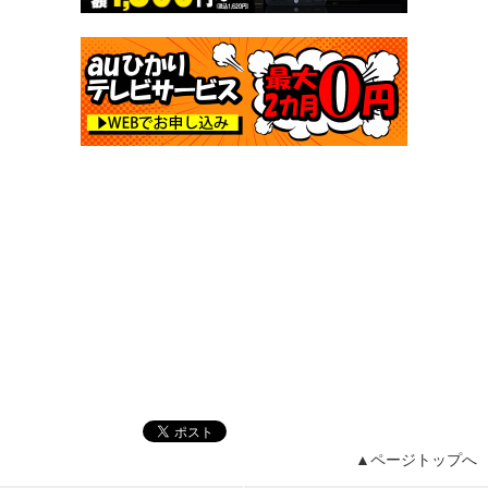
▲ページトップへ