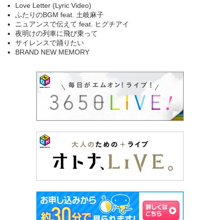
Love Letter (Lyric Video)
ふたりのBGM feat. 土岐麻子
ニュアンスで伝えて feat. ヒグチアイ
夜明けの列車に飛び乗って
サイレンスで踊りたい
BRAND NEW MEMORY