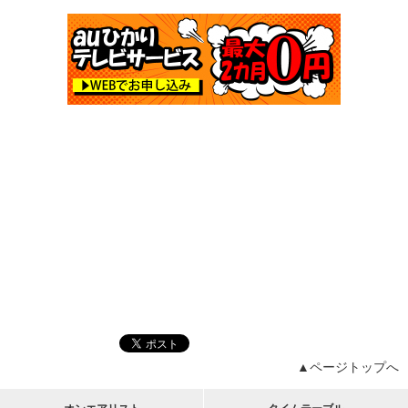
▲ページトップへ