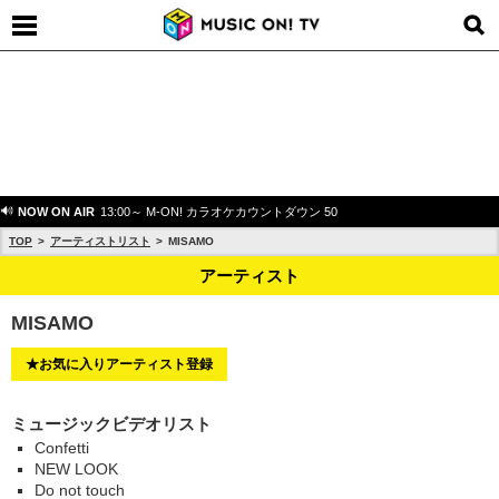
NOW ON AIR
13:00～ M-ON! カラオケカウントダウン 50
TOP
アーティストリスト
MISAMO
アーティスト
MISAMO
★お気に入りアーティスト登録
ミュージックビデオリスト
Confetti
NEW LOOK
Do not touch