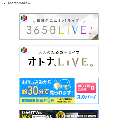
Marshmallow