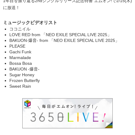
1年目を振り返る2ndシングルリリース記念特番 エムオン!で2/15(木)
に放送！
ミュージックビデオリスト
ココニイル
LOVE RED from 「NEO EXILE SPECIAL LIVE 2025」
BAKUON-爆音- from 「NEO EXILE SPECIAL LIVE 2025」
PLEASE
Gachi Funk
Marmalade
Bossa Bosa
BAKUON -爆音-
Sugar Honey
Frozen Butterfly
Sweet Rain