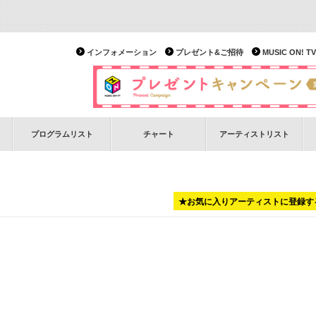
インフォメーション
プレゼント&ご招待
MUSIC ON!
プログラムリスト
チャート
アーティストリスト
★お気に入りアーティストに登録す