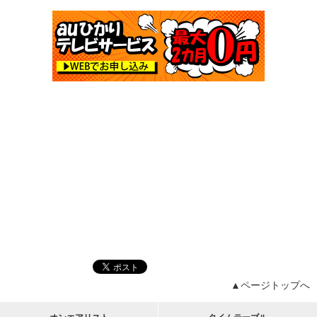
▲ページトップへ