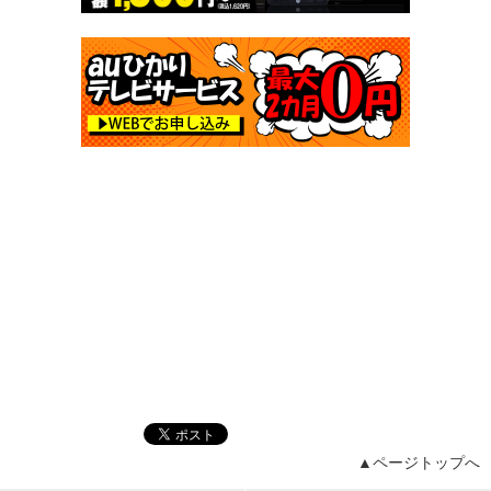
▲ページトップへ