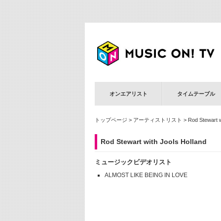
オンエアリスト
タイムテーブル
トップページ
>
アーティストリスト
> Rod Stewart w
Rod Stewart with Jools Holland
ミュージックビデオリスト
ALMOST LIKE BEING IN LOVE