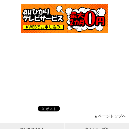
▲ページトップへ