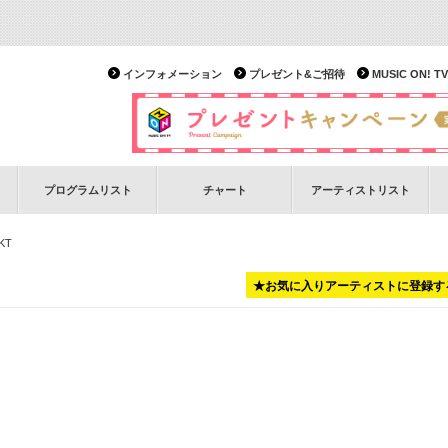
インフォメーション
プレゼント&ご招待
MUSIC ON!
プログラムリスト
チャート
アーティストリスト
KT
★お気に入りアーティストに登録す