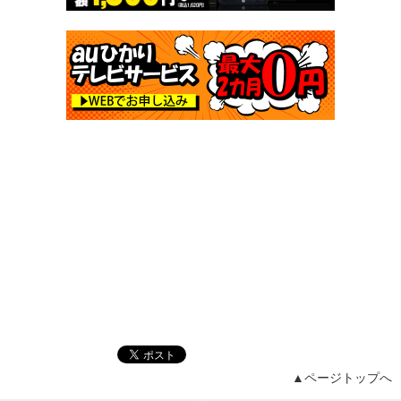
▲ページトップへ