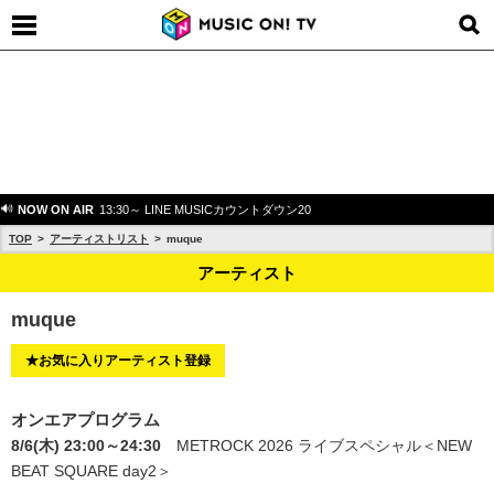
NOW ON AIR
13:30～ LINE MUSICカウントダウン20
TOP
アーティストリスト
muque
アーティスト
muque
★お気に入りアーティスト登録
オンエアプログラム
8/6(木) 23:00～24:30
METROCK 2026 ライブスペシャル＜NEW
BEAT SQUARE day2＞