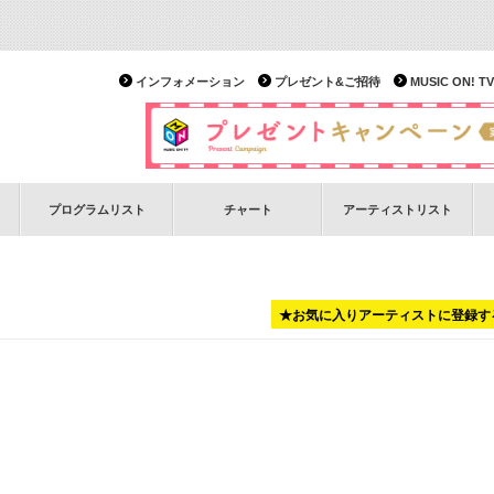
インフォメーション
プレゼント&ご招待
MUSIC ON!
プログラムリスト
チャート
アーティストリスト
★お気に入りアーティストに登録す