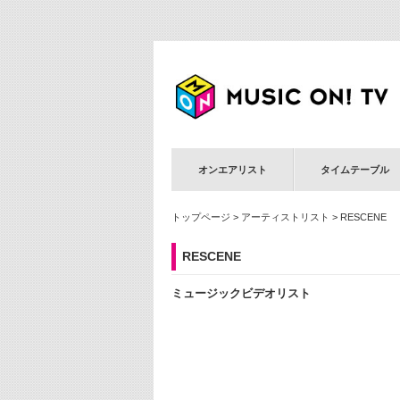
オンエアリスト
タイムテーブル
トップページ
>
アーティストリスト
> RESCENE
RESCENE
ミュージックビデオリスト