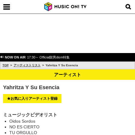
NOW ON AIR
17:30～ Official髭男dism特集
TOP
アーティストリスト
Yahritza Y Su Esencia
アーティスト
Yahritza Y Su Esencia
★お気に入りアーティスト登録
ミュージックビデオリスト
Oidos Sordos
NO ES CIERTO
TU ORGULLO