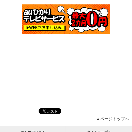
▲ページトップへ