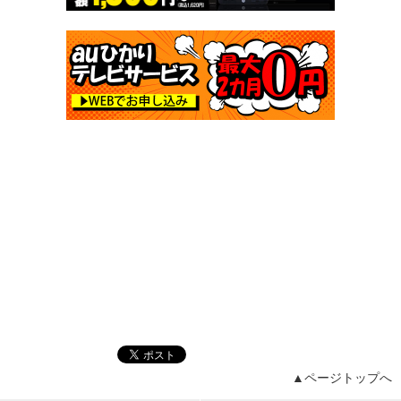
▲ページトップへ