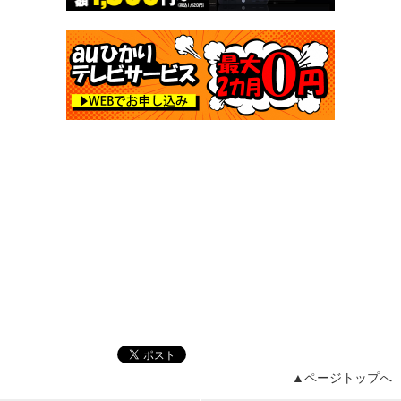
▲ページトップへ