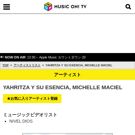
NOW ON AIR
13:30～ Apple Music カウントダウン 20
TOP
アーティストリスト
YAHRITZA Y SU ESENCIA, MICHELLE MACIEL
アーティスト
YAHRITZA Y SU ESENCIA, MICHELLE MACIEL
★お気に入りアーティスト登録
ミュージックビデオリスト
NIVEL DIOS