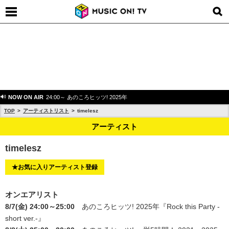
NOW ON AIR
24:00～ あのころヒッツ! 2025年
TOP
アーティストリスト
timelesz
アーティスト
timelesz
★お気に入りアーティスト登録
オンエアリスト
8/7(金) 24:00～25:00
あのころヒッツ! 2025年
『Rock this Party -
short ver.-』