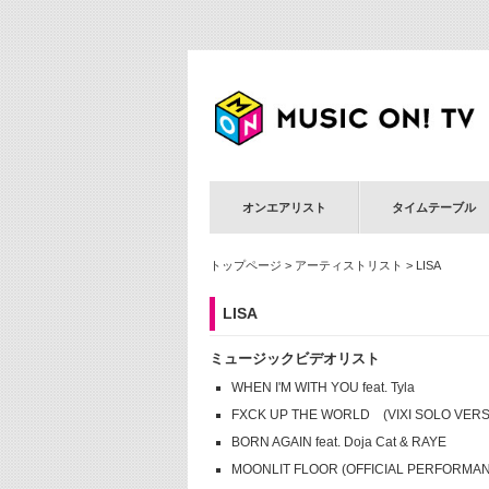
オンエアリスト
タイムテーブル
トップページ
>
アーティストリスト
> LISA
LISA
ミュージックビデオリスト
WHEN I'M WITH YOU feat. Tyla
FXCK UP THE WORLD (VIXI SOLO VERS
BORN AGAIN feat. Doja Cat & RAYE
MOONLIT FLOOR (OFFICIAL PERFORMAN