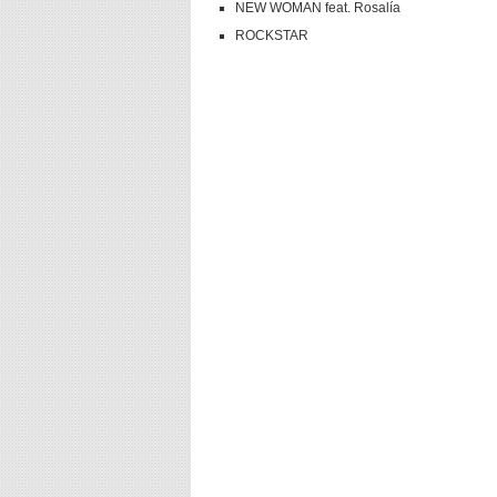
NEW WOMAN feat. Rosalía
ROCKSTAR