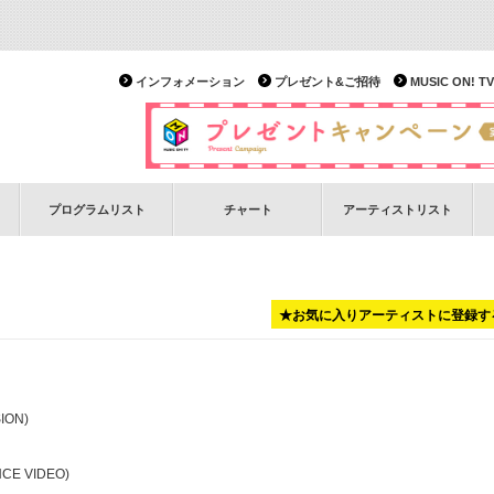
インフォメーション
プレゼント&ご招待
MUSIC ON!
プログラムリスト
チャート
アーティストリスト
★お気に入りアーティストに登録す
ION)
CE VIDEO)