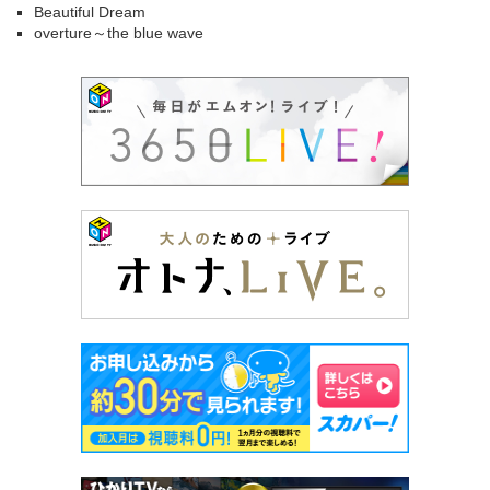
Beautiful Dream
overture～the blue wave