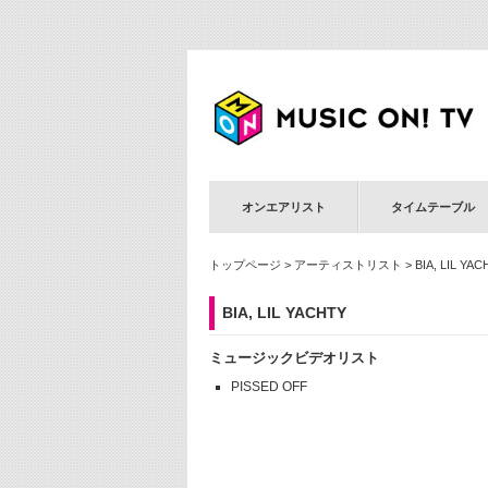
オンエアリスト
タイムテーブル
トップページ
>
アーティストリスト
> BIA, LIL YA
BIA, LIL YACHTY
ミュージックビデオリスト
PISSED OFF