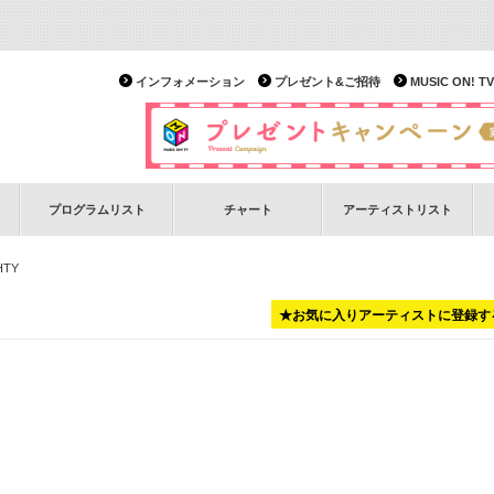
インフォメーション
プレゼント&ご招待
MUSIC ON!
プログラムリスト
チャート
アーティストリスト
CHTY
★お気に入りアーティストに登録す