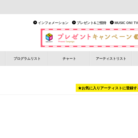
インフォメーション
プレゼント&ご招待
MUSIC ON!
プログラムリスト
チャート
アーティストリスト
★お気に入りアーティストに登録す