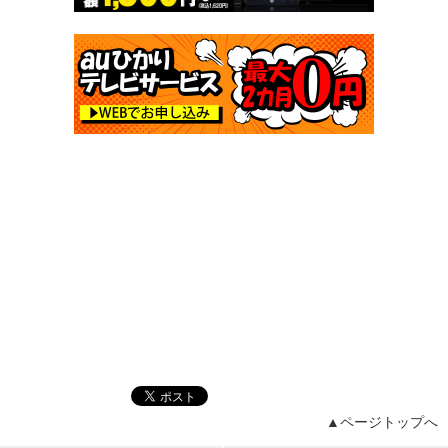
▲ページトップへ