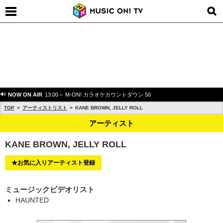
NOW ON AIR
13:00～ M-ON! カラオケカウントダウン 50
TOP
アーティストリスト
KANE BROWN, JELLY ROLL
アーティスト
KANE BROWN, JELLY ROLL
★お気に入りアーティスト登録
ミュージックビデオリスト
HAUNTED