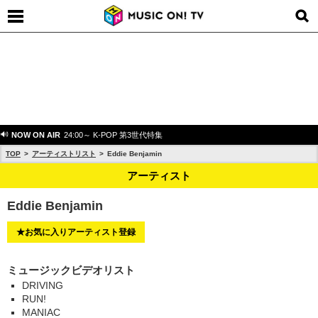
NOW ON AIR
24:00～ K-POP 第3世代特集
TOP
アーティストリスト
Eddie Benjamin
アーティスト
Eddie Benjamin
★お気に入りアーティスト登録
ミュージックビデオリスト
DRIVING
RUN!
MANIAC