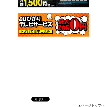
▲ページトップへ