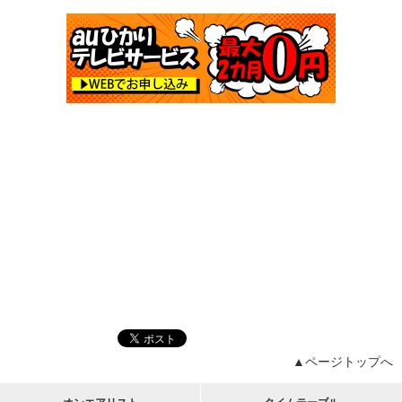
▲ページトップへ