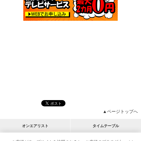
▲ページトップへ
オンエアリスト
タイムテーブル
プログラムリスト
チャート