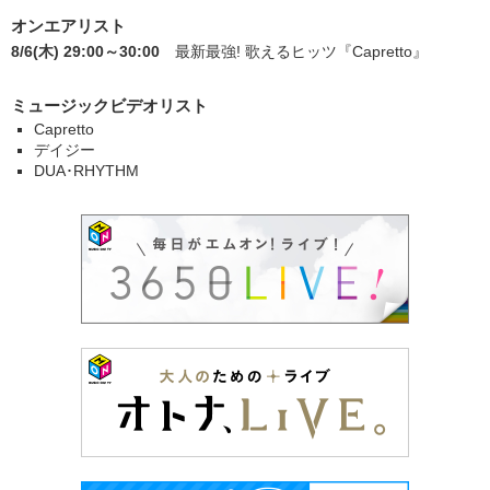
オンエアリスト
8/6(木) 29:00～30:00
最新最強! 歌えるヒッツ
『Capretto』
ミュージックビデオリスト
Capretto
デイジー
DUA･RHYTHM