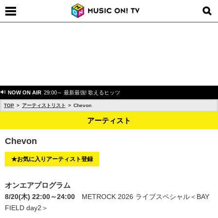
NOW ON AIR
29:00～ 最新最強! 歌えるヒッツ
TOP
アーティストリスト
Chevon
アーティスト
Chevon
★お気に入りアーティスト登録
オンエアプログラム
8/20(木) 22:00～24:00
METROCK 2026 ライブスペシャル＜BAY
FIELD day2＞