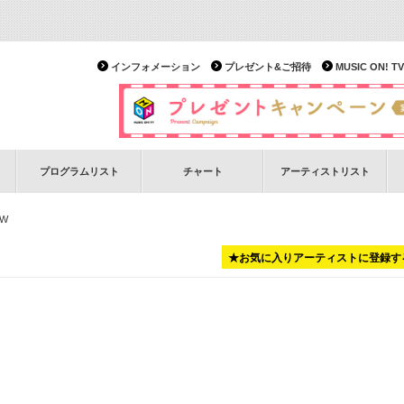
インフォメーション
プレゼント&ご招待
MUSIC ON!
プログラムリスト
チャート
アーティストリスト
OW
★お気に入りアーティストに登録す