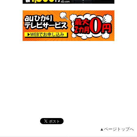
▲ページトップへ