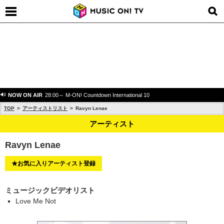
NOW ON AIR
28:00～ M-ON! Countdown International 10
TOP
アーティストリスト
Ravyn Lenae
アーティスト
Ravyn Lenae
★お気に入りアーティスト登録
ミュージックビデオリスト
Love Me Not