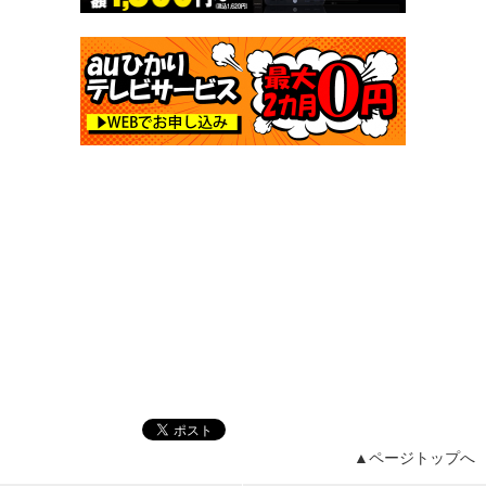
▲ページトップへ