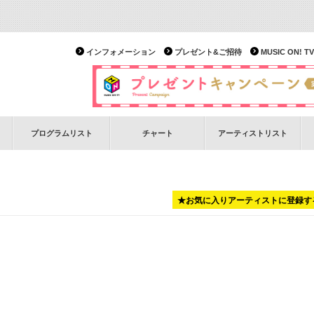
インフォメーション
プレゼント&ご招待
MUSIC ON!
プログラムリスト
チャート
アーティストリスト
★お気に入りアーティストに登録す