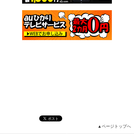
▲ページトップへ