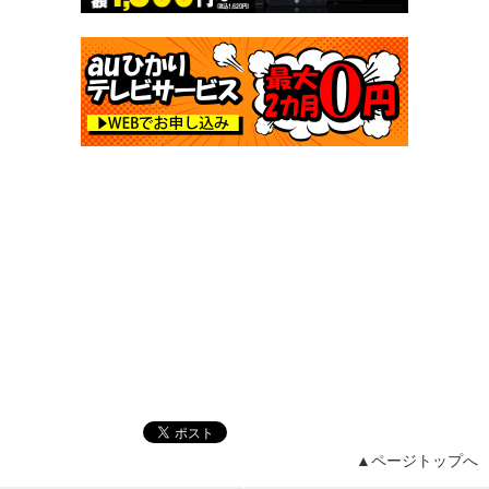
▲ページトップへ