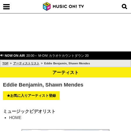
NOW ON AIR
20:00～ M-ON! カラオケカウントダウン 20
TOP
アーティストリスト
Eddie Benjamin, Shawn Mendes
アーティスト
Eddie Benjamin, Shawn Mendes
★お気に入りアーティスト登録
ミュージックビデオリスト
HOME