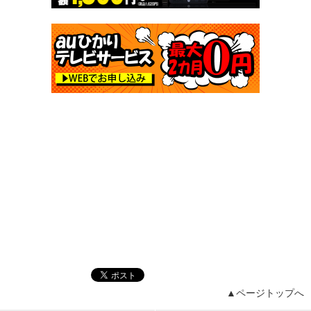
▲ページトップへ