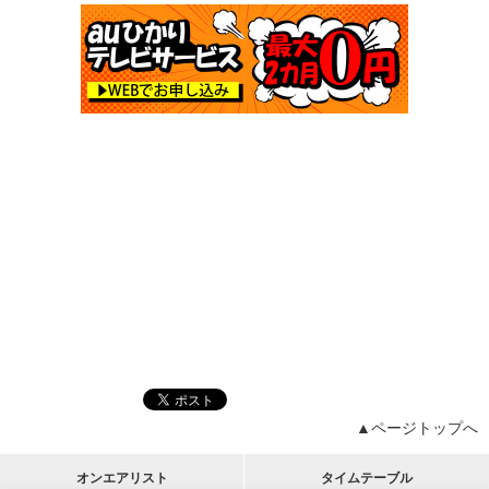
▲ページトップへ
オンエアリスト
タイムテーブル