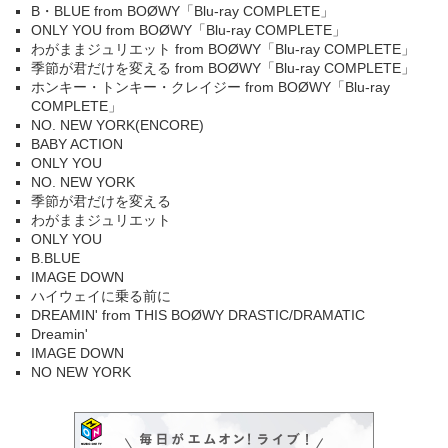
B・BLUE from BOØWY「Blu-ray COMPLETE」
ONLY YOU from BOØWY「Blu-ray COMPLETE」
わがままジュリエット from BOØWY「Blu-ray COMPLETE」
季節が君だけを変える from BOØWY「Blu-ray COMPLETE」
ホンキー・トンキー・クレイジー from BOØWY「Blu-ray
COMPLETE」
NO. NEW YORK(ENCORE)
BABY ACTION
ONLY YOU
NO. NEW YORK
季節が君だけを変える
わがままジュリエット
ONLY YOU
B.BLUE
IMAGE DOWN
ハイウェイに乗る前に
DREAMIN' from THIS BOØWY DRASTIC/DRAMATIC
Dreamin'
IMAGE DOWN
NO NEW YORK