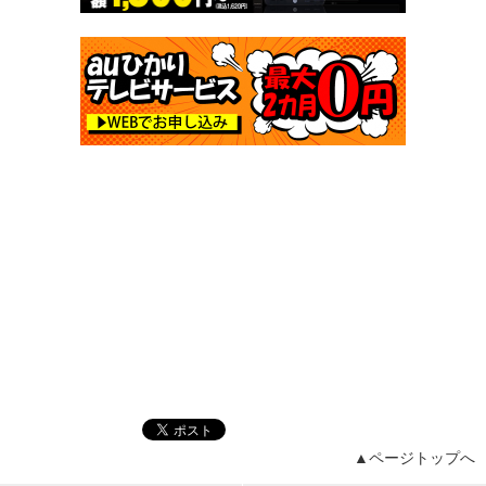
▲ページトップへ