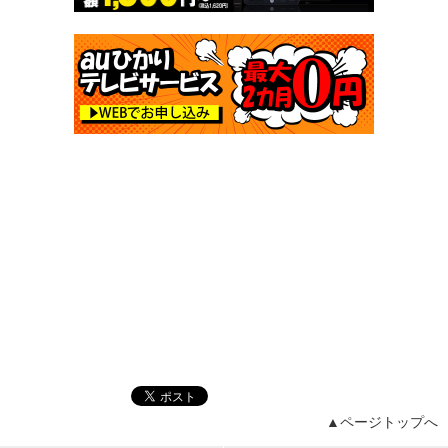
▲ページトップへ