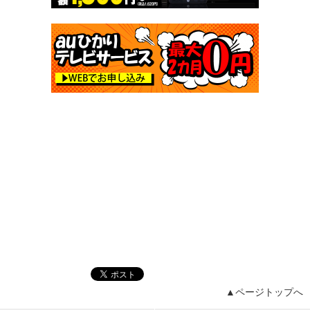
▲ページトップへ