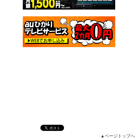
▲ページトップへ