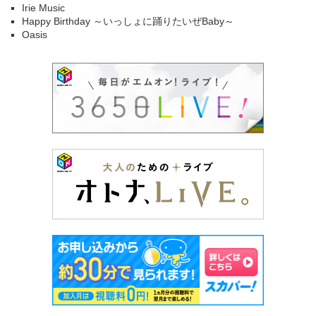
Irie Music
Happy Birthday ～いっしょに踊りたいぜBaby～
Oasis