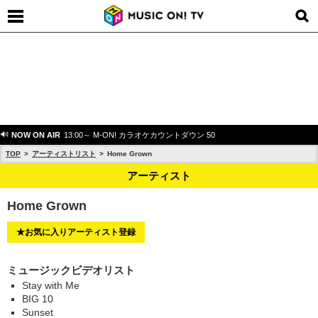
NOW ON AIR
13:00～ M-ON! カラオケカウントダウン 50
TOP
アーティストリスト
Home Grown
アーティスト
Home Grown
★お気に入りアーティスト登録
ミュージックビデオリスト
Stay with Me
BIG 10
Sunset