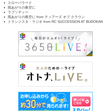
スローバラード
雨あがりの夜空に
ラプソディー
雨あがりの夜空に from ティアーズ オブ クラウン
トランジスタ・ラジオ from RC SUCCESSION AT BUDOKAN