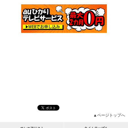
▲ページトップへ