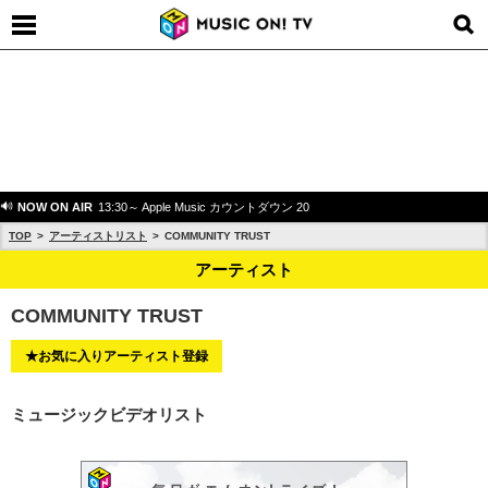
NOW ON AIR
13:30～ Apple Music カウントダウン 20
TOP
アーティストリスト
COMMUNITY TRUST
アーティスト
COMMUNITY TRUST
★お気に入りアーティスト登録
ミュージックビデオリスト