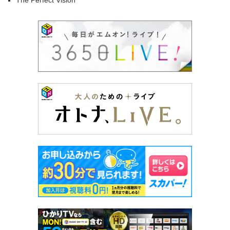
The Perfect Vision