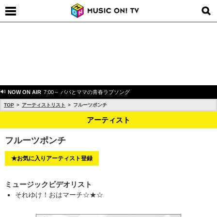
NOW ON AIR
7:00～ パパとママの青春ラブソング
TOP
アーティストリスト
フルーツポンチ
アーティスト
フルーツポンチ
★お気に入りアーティスト登録
ミュージックビデオリスト
それゆけ！おはマーチ☆★☆