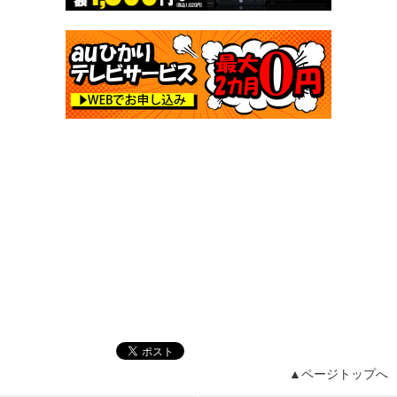
▲ページトップへ