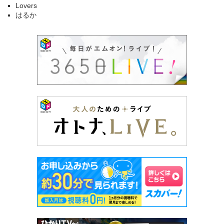
Lovers
はるか