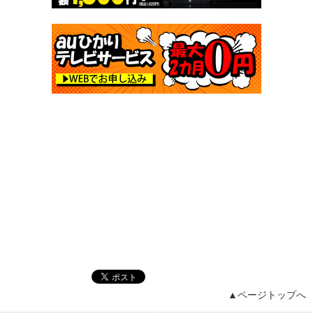
▲ページトップへ